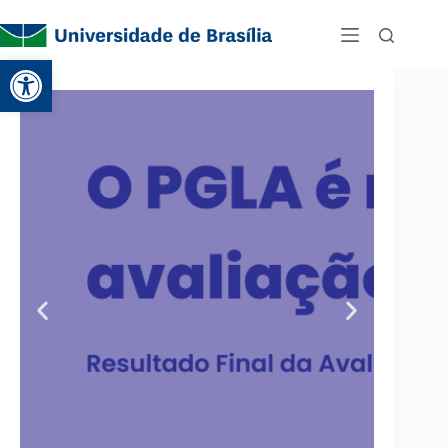
Abrir a barra de ferramentas