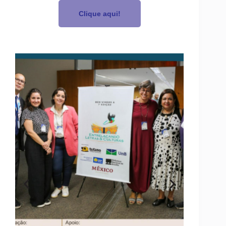
Clique aqui!