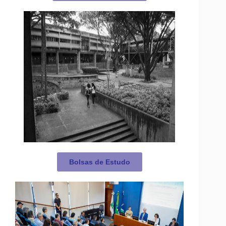
Bolsas de Estudo